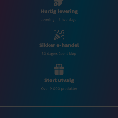
Hurtig levering
Levering 1-6 hverdager
Sikker e-handel
30 dagers åpent kjøp
Stort utvalg
Over 9 000 produkter