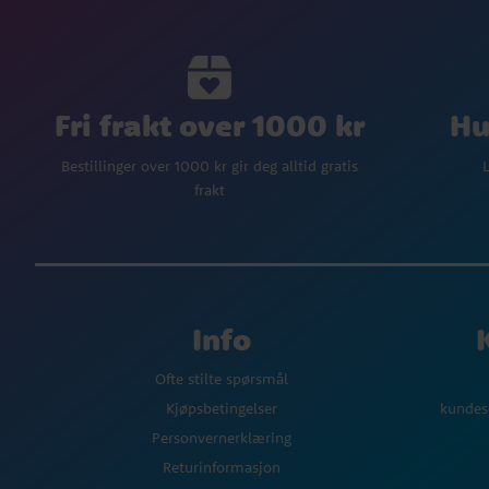
Fri frakt over 1000 kr
Hu
Bestillinger over 1000 kr gir deg alltid gratis
L
frakt
Info
Ofte stilte spørsmål
Kjøpsbetingelser
kundes
Personvernerklæring
Returinformasjon