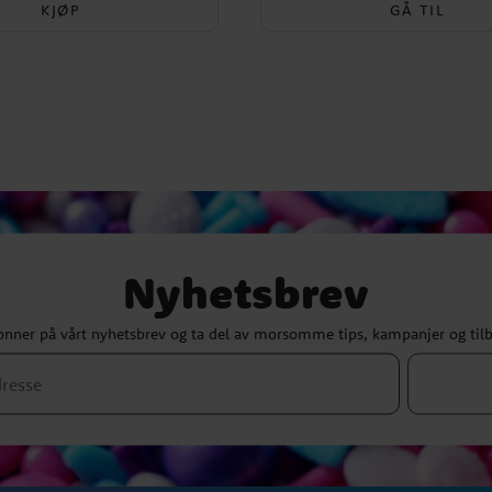
KJØP
GÅ TIL
Nyhetsbrev
nner på vårt nyhetsbrev og ta del av morsomme tips, kampanjer og til