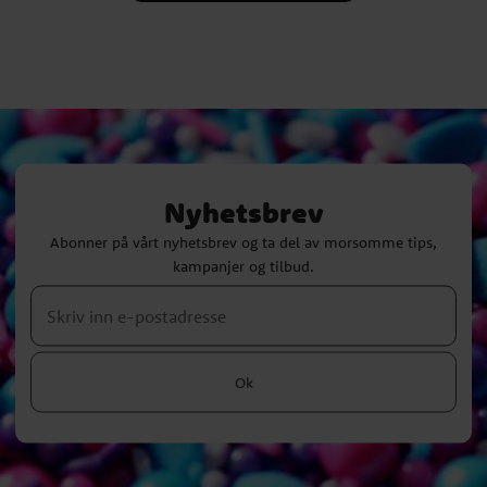
Nyhetsbrev
Abonner på vårt nyhetsbrev og ta del av morsomme tips,
kampanjer og tilbud.
Ok