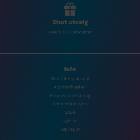
Stort utvalg
Over 9 000 produkter
Info
Ofte stilte spørsmål
Kjøpsbetingelser
Personvernerklæring
Returinformasjon
SALG
Nyheter
Inspirasjon