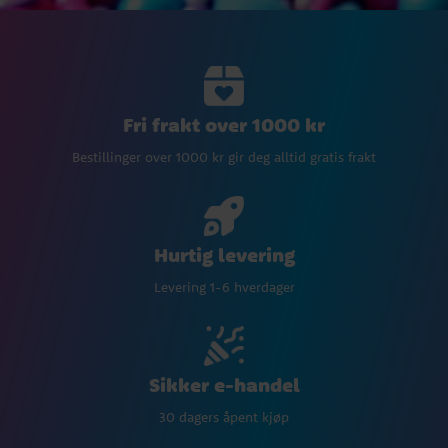
Fri frakt over 1000 kr
Bestillinger over 1000 kr gir deg alltid gratis frakt
Hurtig levering
Levering 1-6 hverdager
Sikker e-handel
30 dagers åpent kjøp